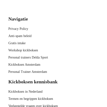
Navigatie
Privacy Policy
Anti-spam beleid
Gratis intake
Workshop kickboksen
Personal trainers Delda Sport
Kickboksen Amsterdam
Personal Trainer Amsterdam
Kickboksen kennisbank
Kickboksen in Nederland
Termen en begrippen kickboksen
Veelgestelde vragen over kickboksen