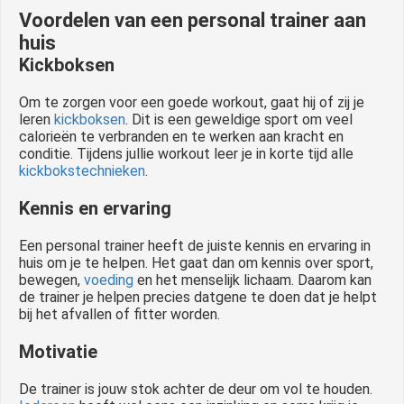
Voordelen van een personal trainer aan
huis
Kickboksen
Om te zorgen voor een goede workout, gaat hij of zij je
leren
kickboksen
. Dit is een geweldige sport om veel
calorieën te verbranden en te werken aan kracht en
conditie. Tijdens jullie workout leer je in korte tijd alle
kickbokstechnieken
.
Kennis en ervaring
Een personal trainer heeft de juiste kennis en ervaring in
huis om je te helpen. Het gaat dan om kennis over sport,
bewegen,
voeding
en het menselijk lichaam. Daarom kan
de trainer je helpen precies datgene te doen dat je helpt
bij het afvallen of fitter worden.
Motivatie
De trainer is jouw stok achter de deur om vol te houden.