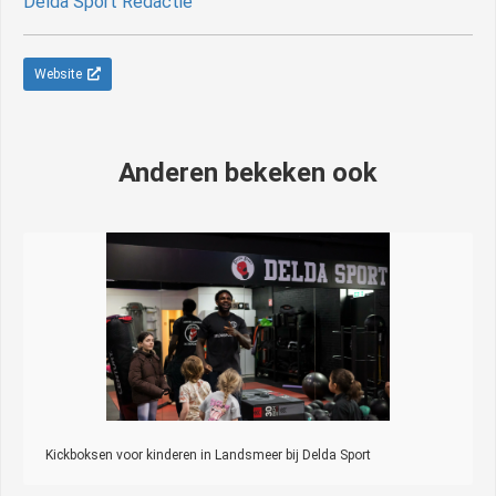
Delda Sport Redactie
Website
Anderen bekeken ook
Kickboksen voor kinderen in Landsmeer bij Delda Sport