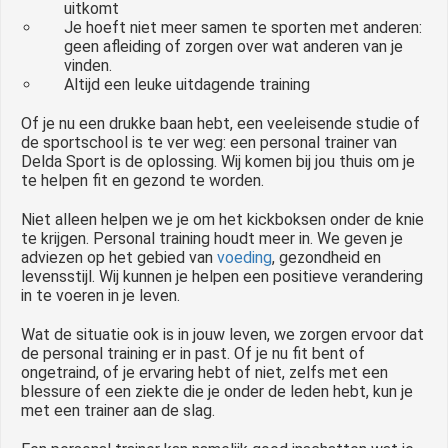
uitkomt
Je hoeft niet meer samen te sporten met anderen:
geen afleiding of zorgen over wat anderen van je
vinden.
Altijd een leuke uitdagende training
Of je nu een drukke baan hebt, een veeleisende studie of
de sportschool is te ver weg: een personal trainer van
Delda Sport is de oplossing. Wij komen bij jou thuis om je
te helpen fit en gezond te worden.
Niet alleen helpen we je om het kickboksen onder de knie
te krijgen. Personal training houdt meer in. We geven je
adviezen op het gebied van
voeding
, gezondheid en
levensstijl. Wij kunnen je helpen een positieve verandering
in te voeren in je leven.
Wat de situatie ook is in jouw leven, we zorgen ervoor dat
de personal training er in past. Of je nu fit bent of
ongetraind, of je ervaring hebt of niet, zelfs met een
blessure of een ziekte die je onder de leden hebt, kun je
met een trainer aan de slag.