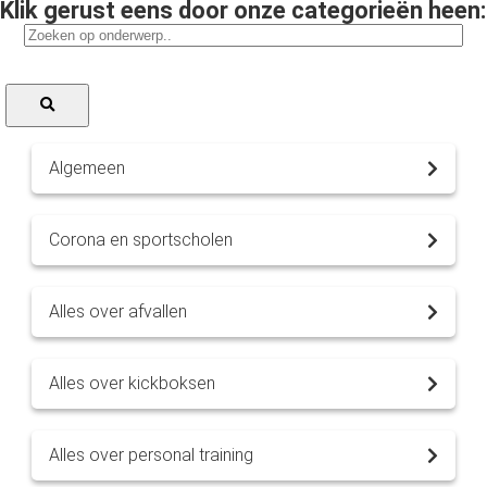
Klik gerust eens door onze categorieën heen:
Algemeen
Corona en sportscholen
Alles over afvallen
Alles over kickboksen
Alles over personal training