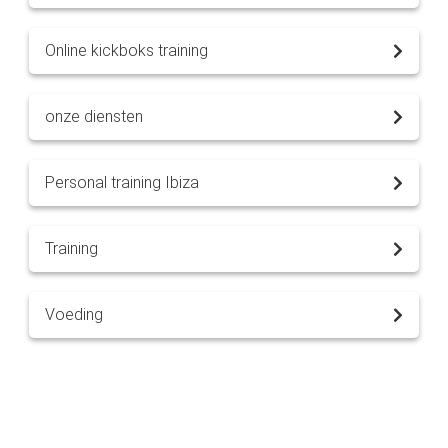
Online kickboks training
onze diensten
Personal training Ibiza
Training
Voeding