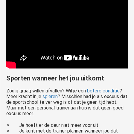
S
porten wanneer het jou uitkomt
Zou jij graag willen afvallen? Wil je een
betere conditie
?
Meer kracht in je
spieren
? Misschien had je als excuus dat
de sportschool te ver weg is of dat je geen tijd hebt.
Maar met een personal trainer aan huis is dat geen goed
excuus meer.
Je hoeft er de deur niet meer voor uit
Je kunt met de trainer plannen wanneer jou dat