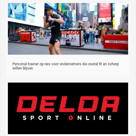
Personal trainer op reis voor ondernemers die overal fit en scherp
willen blijven