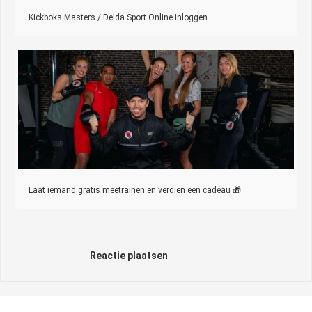
Kickboks Masters / Delda Sport Online inloggen
Laat iemand gratis meetrainen en verdien een cadeau 🎁
Reactie plaatsen