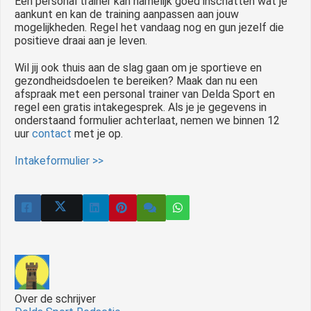
Een personal trainer kan namelijk goed inschatten wat je
aankunt en kan de training aanpassen aan jouw
mogelijkheden. Regel het vandaag nog en gun jezelf die
positieve draai aan je leven.
Wil jij ook thuis aan de slag gaan om je sportieve en
gezondheidsdoelen te bereiken? Maak dan nu een
afspraak met een personal trainer van Delda Sport en
regel een gratis intakegesprek. Als je je gegevens in
onderstaand formulier achterlaat, nemen we binnen 12
uur
contact
met je op.
Intakeformulier >>
Over de schrijver