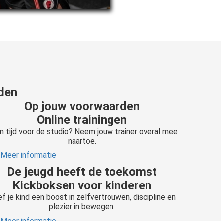
rden
Op jouw voorwaarden
Online trainingen
n tijd voor de studio? Neem jouw trainer overal mee
naartoe.
Meer informatie
De jeugd heeft de toekomst
Kickboksen voor kinderen
f je kind een boost in zelfvertrouwen, discipline en
plezier in bewegen.
Meer informatie