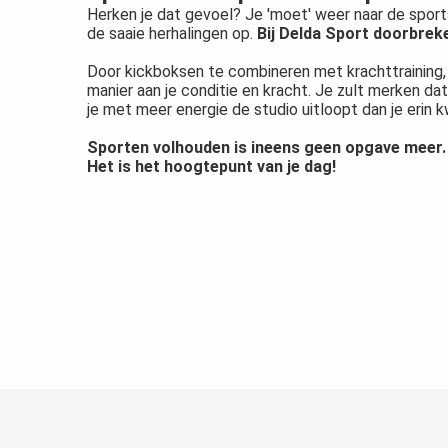
Herken je dat gevoel? Je 'moet' weer naar de sports
de saaie herhalingen op.
Bij Delda Sport doorbreke
Door kickboksen te combineren met krachttraining,
manier aan je conditie en kracht. Je zult merken dat 
je met meer energie de studio uitloopt dan je erin 
Sporten volhouden is ineens geen opgave meer.
Het is het hoogtepunt van je dag!