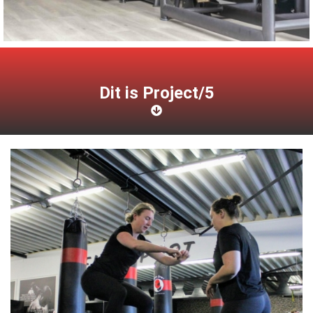
Dit is Project/5