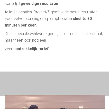
korte tijd
geweldige resultaten
te laten behalen. Project/5 geeft je de beste resultaten
voor vetverbranding en spieropbouw
in slechts 30
minuten per keer
.
Deze speciale werkwijze geeft je niet alleen snel resultaat,
maar heeft ook nog een
zeer
aantrekkelijk tarief
.