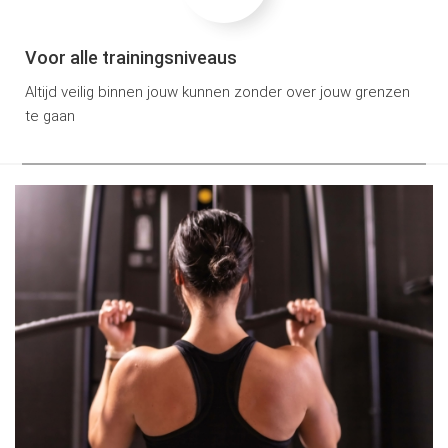
Voor alle trainingsniveaus
Altijd veilig binnen jouw kunnen zonder over jouw grenzen
te gaan