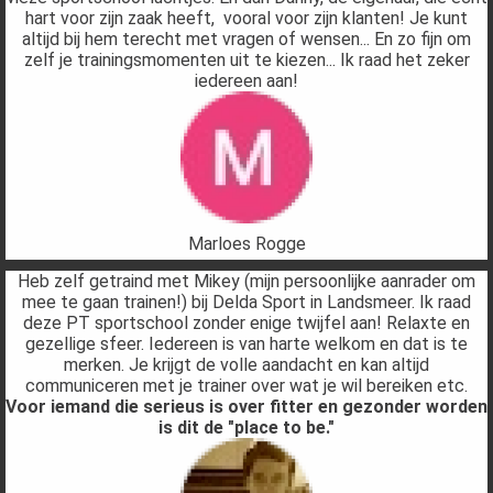
hart voor zijn zaak heeft, vooral voor zijn klanten! Je kunt
altijd bij hem terecht met vragen of wensen... En zo fijn om
zelf je trainingsmomenten uit te kiezen... Ik raad het zeker
iedereen aan!
Marloes Rogge
Heb zelf getraind met Mikey (mijn persoonlijke aanrader om
mee te gaan trainen!) bij Delda Sport in Landsmeer. Ik raad
deze PT sportschool zonder enige twijfel aan! Relaxte en
gezellige sfeer. Iedereen is van harte welkom en dat is te
merken. Je krijgt de volle aandacht en kan altijd
communiceren met je trainer over wat je wil bereiken etc.
Voor iemand die serieus is over fitter en gezonder worden
is dit de "place to be."