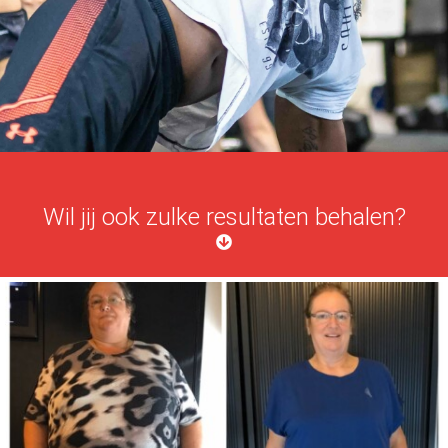
Wil jij ook zulke resultaten behalen?