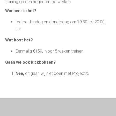
training op een hoger tempo werken.
Wanneer is het?
Iedere dinsdag en donderdag om 19:30 tot 20:00
uur
Wat kost het?
Eenmalig €159,- voor 5 weken trainen
Gaan we ook kickboksen?
Nee,
dit gaan wij niet doen met Project/5