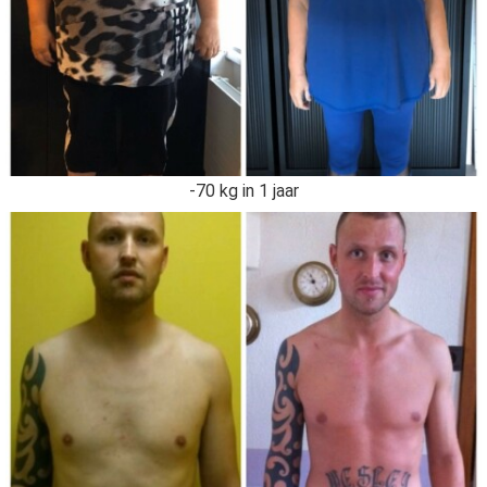
-70 kg in 1 jaar