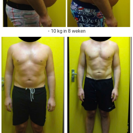
- 10 kg in 8 weken