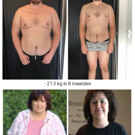
- 21.3 kg in 8 maanden