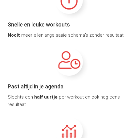
Snelle en leuke workouts
Nooit
meer ellenlange saaie schema's zonder resultaat.
Past altijd in je agenda
Slechts een
half uurtje
per workout en ook nog eens
resultaat.