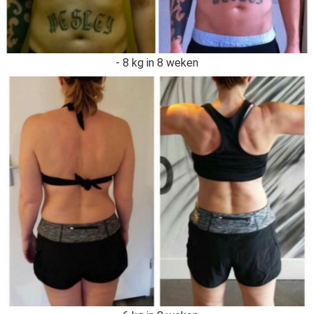
- 8 kg in 8 weken