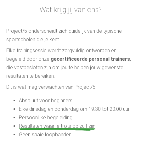
Wat krijg jij van ons?
Project/5 onderscheidt zich duidelijk van de typische
sportscholen die je kent.
Elke trainingsessie wordt zorgvuldig ontworpen en
begeleid door onze
gecertificeerde personal trainers
,
die vastbesloten zijn om jou te helpen jouw gewenste
resultaten te bereiken.
Dit is wat mag verwachten van Project/5:
Absoluut voor beginners
Elke dinsdag en donderdag om 19:30 tot 20:00 uur
Persoonlijke begeleiding
Resultaten waar je trots op zult zijn
Geen saaie loopbanden