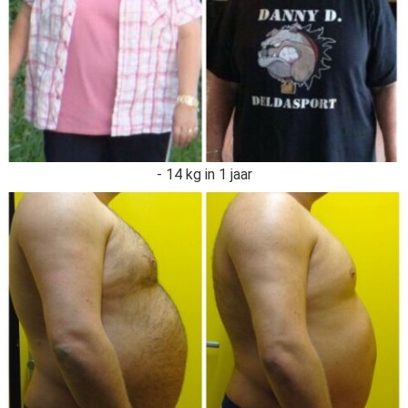
- 14 kg in 1 jaar