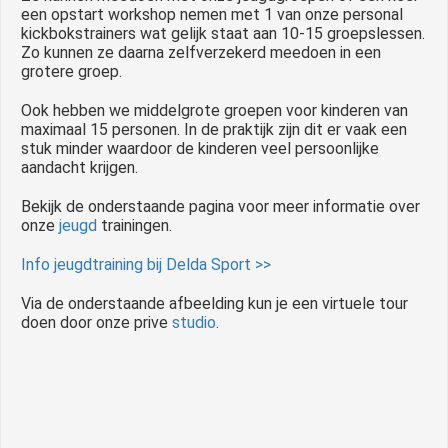
een opstart workshop nemen met 1 van onze personal
kickbokstrainers wat gelijk staat aan 10-15 groepslessen.
Zo kunnen ze daarna zelfverzekerd meedoen in een
grotere groep.
Ook hebben we middelgrote groepen voor kinderen van
maximaal 15 personen. In de praktijk zijn dit er vaak een
stuk minder waardoor de kinderen veel persoonlijke
aandacht krijgen.
Bekijk de onderstaande pagina voor meer informatie over
onze
jeugd
trainingen.
Info jeugdtraining bij Delda Sport >>
Via de onderstaande afbeelding kun je een virtuele tour
doen door onze prive
studio
.