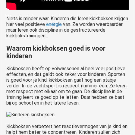
Niets is minder waar. Kinderen die leren kickboksen krijgen
hier veel positieve
energie
van. Ze worden weerbaarder
maar leren ook discipline in de gestructureerde
kickbokstrainingen.
Waarom kickboksen goed is voor
kinderen
Kickboksen heeft op volwassenen al heel veel positieve
effecten, en dat geldt ook zeker voor kinderen. Sporten
is goed voor je kind, kickboksen gaat nog een stapje
verder. In de vechtsport is respect nummer één. Ze leren
met respect met elkaar om te gaan. De discipline in de
training leert ze goed op te letten. Daar hebben ze baat
bij op school en in het latere leven.
Kickboksen verbetert het reactievermogen van je kind en
helpt hem beter te concentreren. Kinderen zullen zich