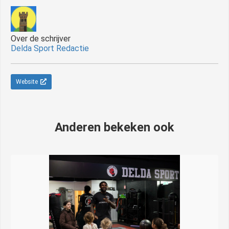
Over de schrijver
Delda Sport Redactie
Website
Anderen bekeken ook