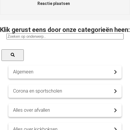
Reactie plaatsen
Klik gerust eens door onze categorieën heen:
Algemeen
Corona en sportscholen
Alles over afvallen
Alles over kickboksen