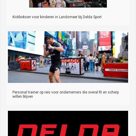
Kickboksen voor kinderen in Landsmeer bij Delda Sport
Personal trainer op reis voor ondernemers die overal fit en scherp
willen blijven