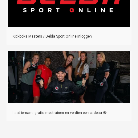
Kickboks Masters / Delda Sport Online inloggen
Laat iemand gratis meetrainen en verdien een cadeau 🎁