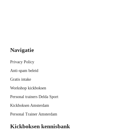
Navigatie
Privacy Policy
Anti-spam beleid
Gratis intake
Workshop kickboksen
Personal trainers Delda Sport
Kickboksen Amsterdam
Personal Trainer Amsterdam
Kickboksen kennisbank