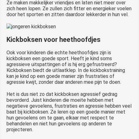
Ze maken makkelijker vriendjes en laten niet meer over
zich heen lopen. Ze zullen zich fitter en energieker voelen
door het sporten en zitten daardoor lekkerder in hun vel.
Kickboksen voor heethoofdjes
Ook voor kinderen die echte heethoofdjes zijn is
kickboksen een goede sport. Heeft je kind soms
agressieve uitspattingen of is hij erg gefrustreerd?
Kickboksen biedt de uitlaatklep. In de kickbokstraining
kan je kind op een goede manier zijn frustraties of
agressie kwijt, zonder daar anderen mee pijn te doen.
Het is dus niet zo dat kickboksen agressief gedrag
bevorderd. Juist kinderen die moeite hebben met
negatieve gevoelens, frustraties en agressie hebben veel
baat bij kickboksen. Ze leren op een goede manier met
hun gevoelens om te gaan, elkaar met respect te
behandelen en niet hun gevoelens op anderen te
projecteren.