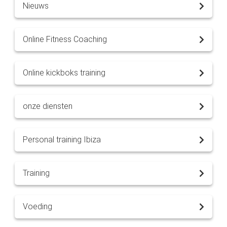
Nieuws
Online Fitness Coaching
Online kickboks training
onze diensten
Personal training Ibiza
Training
Voeding