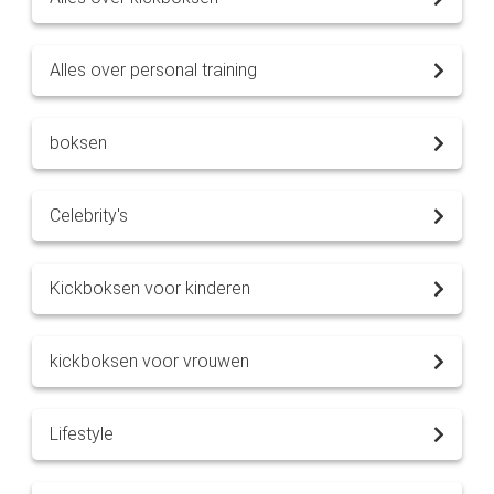
Alles over personal training
boksen
Celebrity's
Kickboksen voor kinderen
kickboksen voor vrouwen
Lifestyle