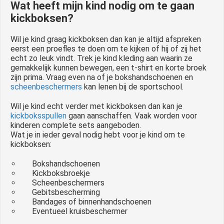
Wat heeft mijn kind nodig om te gaan
kickboksen?
Wil je kind graag kickboksen dan kan je altijd afspreken
eerst een proefles te doen om te kijken of hij of zij het
echt zo leuk vindt. Trek je kind kleding aan waarin ze
gemakkelijk kunnen bewegen, een t-shirt en korte broek
zijn prima. Vraag even na of je bokshandschoenen en
scheenbeschermers
kan lenen bij de sportschool.
Wil je kind echt verder met kickboksen dan kan je
kickboksspullen
gaan aanschaffen. Vaak worden voor
kinderen complete sets aangeboden.
Wat je in ieder geval nodig hebt voor je kind om te
kickboksen:
Bokshandschoenen
Kickboksbroekje
Scheenbeschermers
Gebitsbescherming
Bandages of binnenhandschoenen
Eventueel kruisbeschermer