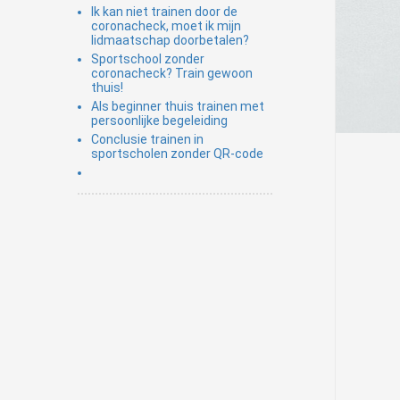
Ik kan niet trainen door de
coronacheck, moet ik mijn
lidmaatschap doorbetalen?
Sportschool zonder
coronacheck? Train gewoon
thuis!
Als beginner thuis trainen met
persoonlijke begeleiding
Conclusie trainen in
sportscholen zonder QR-code