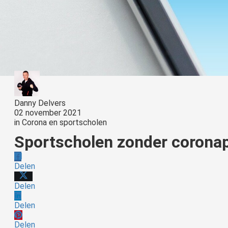
Danny Delvers
02 november 2021
in
Corona en sportscholen
Sportscholen zonder corona
Delen
Delen
Delen
Delen