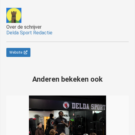
Over de schrijver
Delda Sport Redactie
Website
Anderen bekeken ook