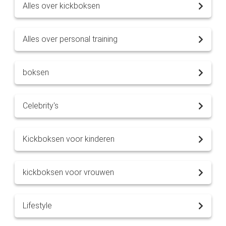
Alles over kickboksen
Alles over personal training
boksen
Celebrity's
Kickboksen voor kinderen
kickboksen voor vrouwen
Lifestyle