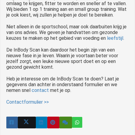
omlaag te krijgen, fitter te worden en sneller af te vallen.
Wij bieden 1 op 1 training aan en small group training. Wat
je ook kiest, wij zullen je helpen je doel te bereiken.
Niet alleen in de sportschool, maar ook daarbuiten krijg je
van ons advies. We geven je handvatten om gezonde
keuzes te maken op het gebied van voeding en
leefstijl
.
De InBody Scan kan daardoor het begin zijn van een
nieuwe fase in je leven. Waarin je voortaan beter voor
jezelf zorgt, een leuke nieuwe sport doet en op een
gezond gewicht komt.
Heb je interesse om de InBody Scan te doen? Laat je
gegevens dan achter in onderstaand formulier en we
nemen snel
contact
met je op.
Contactformulier >>