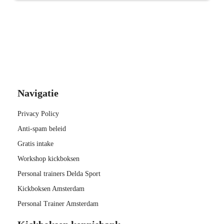
Navigatie
Privacy Policy
Anti-spam beleid
Gratis intake
Workshop kickboksen
Personal trainers Delda Sport
Kickboksen Amsterdam
Personal Trainer Amsterdam