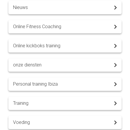
Nieuws
Online Fitness Coaching
Online kickboks training
onze diensten
Personal training Ibiza
Training
Voeding