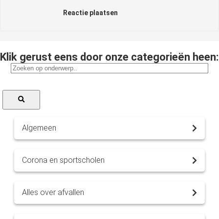
Reactie plaatsen
Klik gerust eens door onze categorieën heen:
Algemeen
Corona en sportscholen
Alles over afvallen