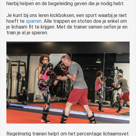
hierbij helpen en de begeleiding geven die je nodig hebt.
Je kunt bij ons leren kickboksen, een sport waarbij je niet
hoeft te
sparren
. Alle trappen en stoten doe je enkel om
je lichaam fit te krijgen. Met de trainer samen oefen je en
train je al je spieren.
Regelmatig trainen helpt om het percentage lichaamsvet