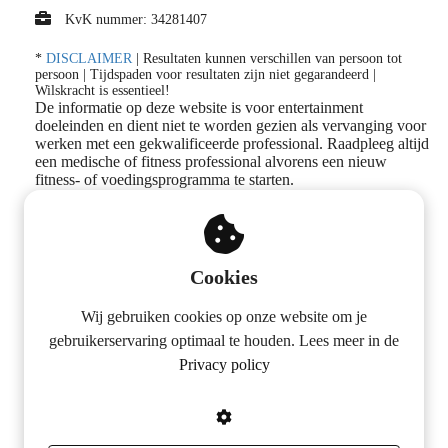
KvK nummer: 34281407
*
DISCLAIMER
| Resultaten kunnen verschillen van persoon tot
persoon | Tijdspaden voor resultaten zijn niet gegarandeerd |
Wilskracht is essentieel!
De informatie op deze website is voor entertainment
doeleinden en dient niet te worden gezien als vervanging voor
werken met een gekwalificeerde professional. Raadpleeg altijd
een medische of fitness professional alvorens een nieuw
fitness- of voedingsprogramma te starten.
Volg ons op social media
Cookies
Wij gebruiken cookies op onze website om je
gebruikerservaring optimaal te houden. Lees meer in de
Privacy policy