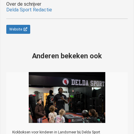
Over de schrijver
Delda Sport Redactie
Website
Anderen bekeken ook
Kickboksen voor kinderen in Landsmeer bij Delda Sport