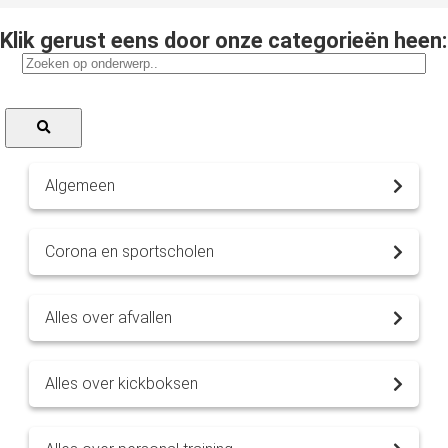
Klik gerust eens door onze categorieën heen:
Algemeen
Corona en sportscholen
Alles over afvallen
Alles over kickboksen