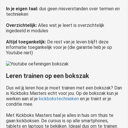
In je eigen taal:
dus geen misverstanden over termen en
technieken
Overzichtelijk:
Alles wat je leert is overzichtelijk
ingedeeld in modules
Altijd toegankelijk:
De rest van je leven blijft deze
informatie toegankelijk voor je (die garantie heb je op
Youtube niet)
Leren trainen op een bokszak
Dus wil jij leren hoe je moet trainen met een bokszak? Dan
is Kickboks Masters echt voor jou. Op de bokszak kun je
werken aan al je
kickbokstechnieken
en je traint er je
conditie mee.
Met Kickboks Masters haal je alles in huis om thuis te
gaan kickboksen. De cursus is op alle smartphones,
tablets en laptops te bekijken. Ideaal dus om te trainen