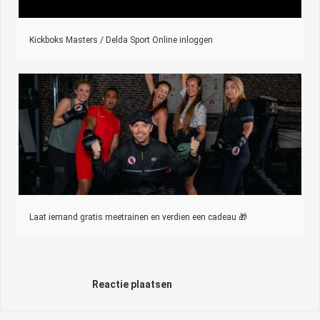
Kickboks Masters / Delda Sport Online inloggen
Laat iemand gratis meetrainen en verdien een cadeau 🎁
Reactie plaatsen