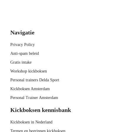
Navigatie
Privacy Policy
Anti-spam beleid
Gratis intake
Workshop kickboksen
Personal trainers Delda Sport
Kickboksen Amsterdam
Personal Trainer Amsterdam
Kickboksen kennisbank
Kickboksen in Nederland
Termen en begrippen kickboksen