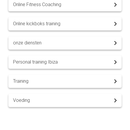
Online Fitness Coaching
Online kickboks training
onze diensten
Personal training Ibiza
Training
Voeding