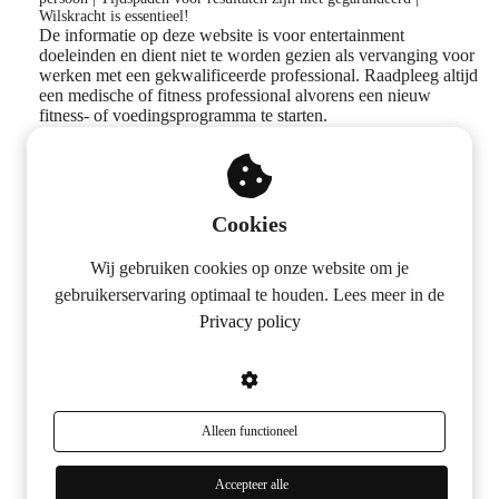
Wilskracht is essentieel!
De informatie op deze website is voor entertainment
doeleinden en dient niet te worden gezien als vervanging voor
werken met een gekwalificeerde professional. Raadpleeg altijd
een medische of fitness professional alvorens een nieuw
fitness- of voedingsprogramma te starten.
Volg ons op social media
Cookies
Wij gebruiken cookies op onze website om je
gebruikerservaring optimaal te houden. Lees meer in de
Privacy policy
Alleen functioneel
Accepteer alle