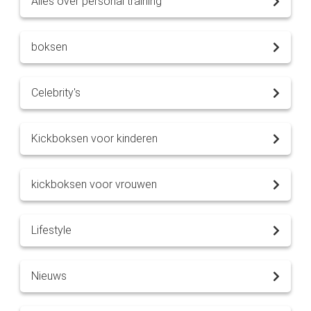
Alles over personal training
boksen
Celebrity's
Kickboksen voor kinderen
kickboksen voor vrouwen
Lifestyle
Nieuws