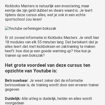
Kickboks Masters is natuurlijk een investering, maar
eentje die zijn geld dubbel en dwars waard is. Je leert
tijdens deze cursus alles, wat je ook in een echte
sportschool zou leren!
Er zit zoveel informatie in Kickboks Masters. Je vindt hier
18 modules van elk 55 minuten lang. Dat betekent dat je
alles leert dat met kickboksen en zaktraining te maken
heeft: hoe doe je een goede warming up? Hoe kun je
trainen op een bokszak?
Het grote voordeel van deze cursus ten
opzichte van Youtube is:
Betrouwbaar
: Je weet zeker dat de informatie
betrouwbaar is, de training wordt door een ervaren trainer
gegeven
Duidelijk:
Alle uitleg is duidelijk, helder en alles wordt
voorgedaan