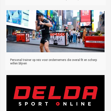
Personal trainer op reis voor ondernemers die overal fit en scherp
willen blijven