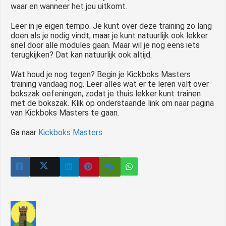
waar en wanneer het jou uitkomt.
Leer in je eigen tempo. Je kunt over deze training zo lang
doen als je nodig vindt, maar je kunt natuurlijk ook lekker
snel door alle modules gaan. Maar wil je nog eens iets
terugkijken? Dat kan natuurlijk ook altijd.
Wat houd je nog tegen? Begin je Kickboks Masters
training vandaag nog. Leer alles wat er te leren valt over
bokszak oefeningen, zodat je thuis lekker kunt trainen
met de bokszak. Klik op onderstaande link om naar pagina
van Kickboks Masters te gaan.
Ga naar
Kickboks Masters