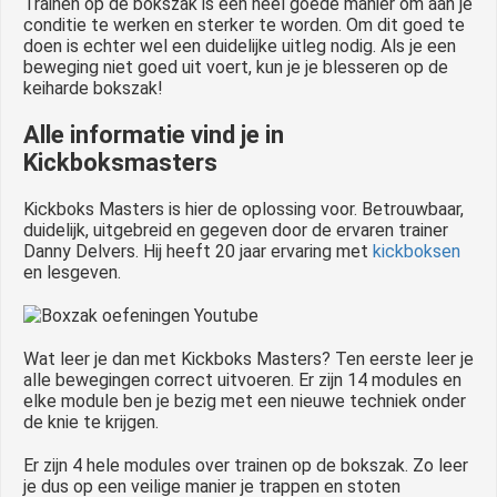
Trainen op de bokszak is een heel goede manier om aan je
conditie te werken en sterker te worden. Om dit goed te
doen is echter wel een duidelijke uitleg nodig. Als je een
beweging niet goed uit voert, kun je je blesseren op de
keiharde bokszak!
Alle informatie vind je in
Kickboksmasters
Kickboks Masters is hier de oplossing voor. Betrouwbaar,
duidelijk, uitgebreid en gegeven door de ervaren trainer
Danny Delvers. Hij heeft 20 jaar ervaring met
kickboksen
en lesgeven.
Wat leer je dan met Kickboks Masters? Ten eerste leer je
alle bewegingen correct uitvoeren. Er zijn 14 modules en
elke module ben je bezig met een nieuwe techniek onder
de knie te krijgen.
Er zijn 4 hele modules over trainen op de bokszak. Zo leer
je dus op een veilige manier je trappen en stoten