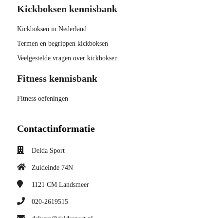
Kickboksen kennisbank
Kickboksen in Nederland
Termen en begrippen kickboksen
Veelgestelde vragen over kickboksen
Fitness kennisbank
Fitness oefeningen
Contactinformatie
Delda Sport
Zuideinde 74N
1121 CM
Landsmeer
020-2619515