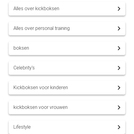
Alles over kickboksen
Alles over personal training
boksen
Celebrity's
Kickboksen voor kinderen
kickboksen voor vrouwen
Lifestyle