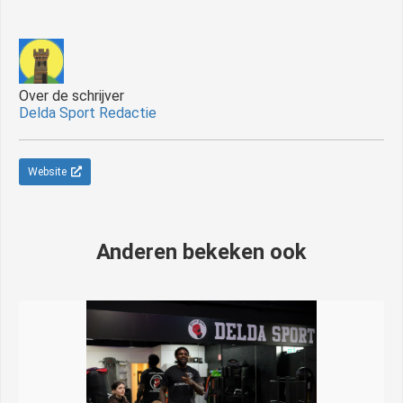
Over de schrijver
Delda Sport Redactie
Website
Anderen bekeken ook