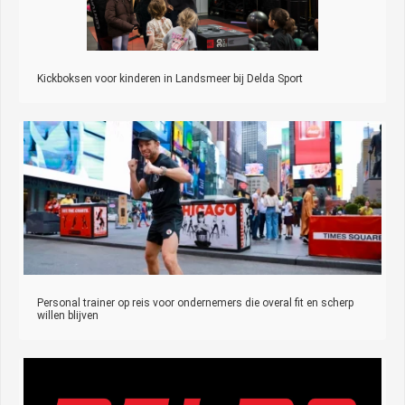
Kickboksen voor kinderen in Landsmeer bij Delda Sport
Personal trainer op reis voor ondernemers die overal fit en scherp
willen blijven