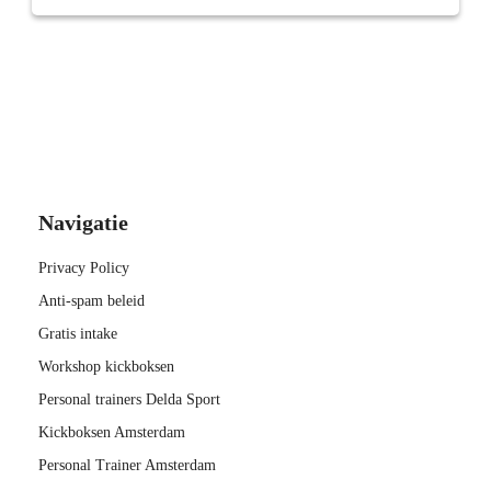
Navigatie
Privacy Policy
Anti-spam beleid
Gratis intake
Workshop kickboksen
Personal trainers Delda Sport
Kickboksen Amsterdam
Personal Trainer Amsterdam