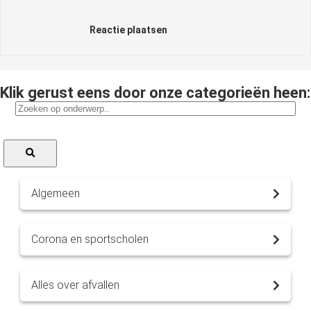
Reactie plaatsen
Klik gerust eens door onze categorieën heen:
Algemeen
Corona en sportscholen
Alles over afvallen