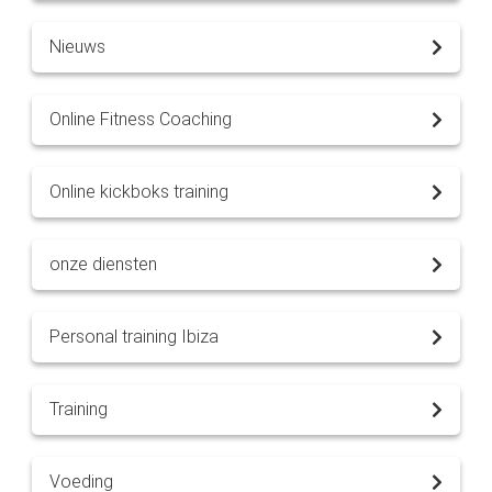
Nieuws
Online Fitness Coaching
Online kickboks training
onze diensten
Personal training Ibiza
Training
Voeding