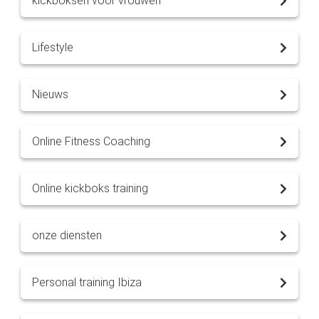
kickboksen voor vrouwen
Lifestyle
Nieuws
Online Fitness Coaching
Online kickboks training
onze diensten
Personal training Ibiza