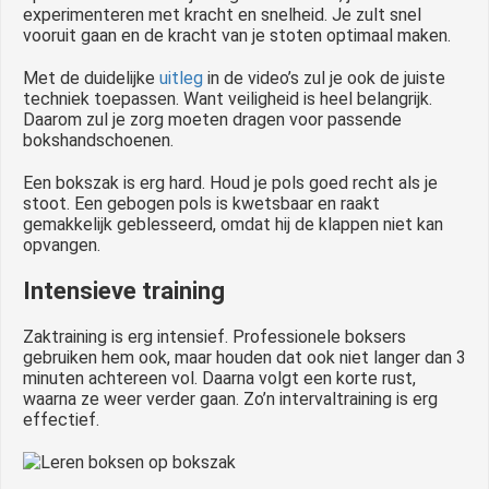
experimenteren met kracht en snelheid. Je zult snel
vooruit gaan en de kracht van je stoten optimaal maken.
Met de duidelijke
uitleg
in de video’s zul je ook de juiste
techniek toepassen. Want veiligheid is heel belangrijk.
Daarom zul je zorg moeten dragen voor passende
bokshandschoenen.
Een bokszak is erg hard. Houd je pols goed recht als je
stoot. Een gebogen pols is kwetsbaar en raakt
gemakkelijk geblesseerd, omdat hij de klappen niet kan
opvangen.
Intensieve training
Zaktraining is erg intensief. Professionele boksers
gebruiken hem ook, maar houden dat ook niet langer dan 3
minuten achtereen vol. Daarna volgt een korte rust,
waarna ze weer verder gaan. Zo’n intervaltraining is erg
effectief.