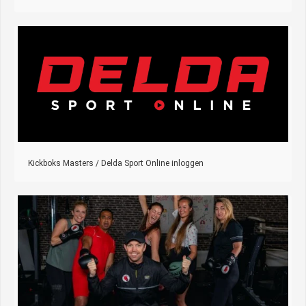
Kickboks Masters / Delda Sport Online inloggen