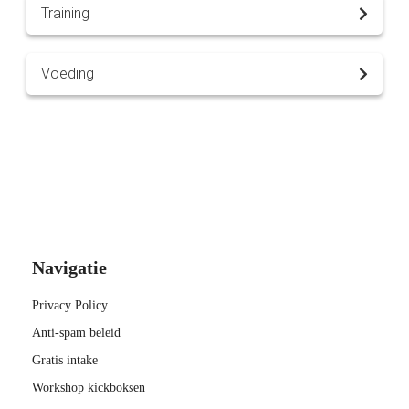
Training
Voeding
Navigatie
Privacy Policy
Anti-spam beleid
Gratis intake
Workshop kickboksen