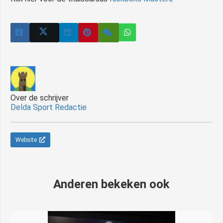
Over de schrijver
Delda Sport Redactie
Website
Anderen bekeken ook