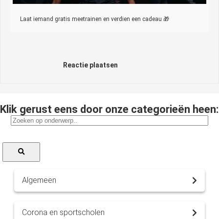
Laat iemand gratis meetrainen en verdien een cadeau 🎁
Reactie plaatsen
Klik gerust eens door onze categorieën heen:
Algemeen
Corona en sportscholen