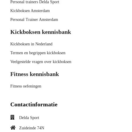
Personal trainers Delda Sport
Kickboksen Amsterdam
Personal Trainer Amsterdam
Kickboksen kennisbank
Kickboksen in Nederland
Termen en begrippen kickboksen
Veelgestelde vragen over kickboksen
Fitness kennisbank
Fitness oefeningen
Contactinformatie
Delda Sport
Zuideinde 74N