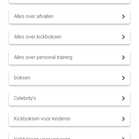
Alles over afvallen
Alles over kickboksen
Alles over personal training
boksen
Celebrity's
Kickboksen voor kinderen