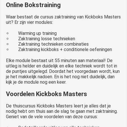
Online Bokstraining
Waar bestaat de cursus zaktraining van Kickboks Masters
uit? Er zijn vier modules:
Warming up training
Zaktraining losse technieken
Zaktraining technieken combinaties
Zaktraining kickboks + conditionele oefeningen
Elke module bestaat uit 55 minuten aan materiaal! De
uitleg is helder en duidelijk en elke techniek wordt tot in
de puntjes uitgelegd. Doordat het voorgedaan wordt, kun
je het makkelijk nadoen. En is het nog niet duidelijk, dan
kijk je de module nog een keer.
Voordelen Kickboks Masters
De thuiscursus Kickboks Masters leert je alles dat je
nodig hebt om thuis aan de slag te gaan met zaktraining.
Geniet van de vele voordelen van deze cursus: