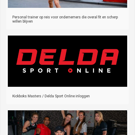
Personal trainer op reis voor ondernemers die overal fit en scherp
willen blijven
Kickboks Masters / Delda Sport Online inloggen