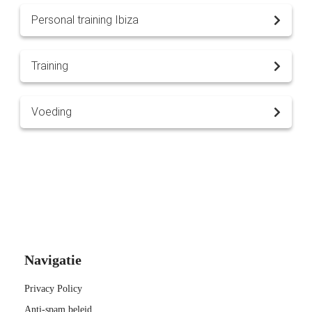
Personal training Ibiza
Training
Voeding
Navigatie
Privacy Policy
Anti-spam beleid