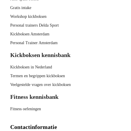
Gratis intake
Workshop kickboksen
Personal trainers Delda Sport
Kickboksen Amsterdam
Personal Trainer Amsterdam
Kickboksen kennisbank
Kickboksen in Nederland
Termen en begrippen kickboksen
Veelgestelde vragen over kickboksen
Fitness kennisbank
Fitness oefeningen
Contactinformatie