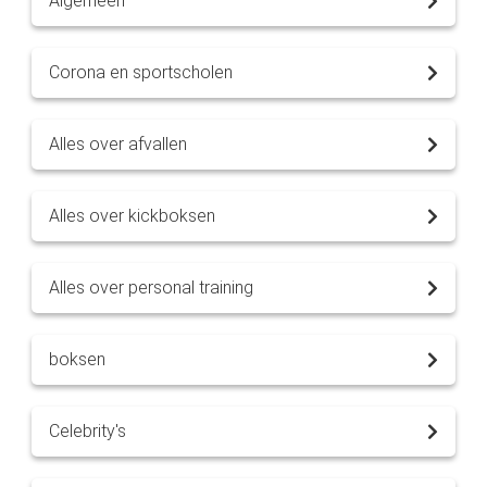
Algemeen
Corona en sportscholen
Alles over afvallen
Alles over kickboksen
Alles over personal training
boksen
Celebrity's