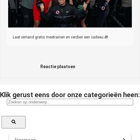
Laat iemand gratis meetrainen en verdien een cadeau 🎁
Reactie plaatsen
Klik gerust eens door onze categorieën heen: