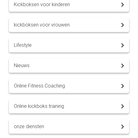
Kickboksen voor kinderen
kickboksen voor vrouwen
Lifestyle
Nieuws
Online Fitness Coaching
Online kickboks training
onze diensten