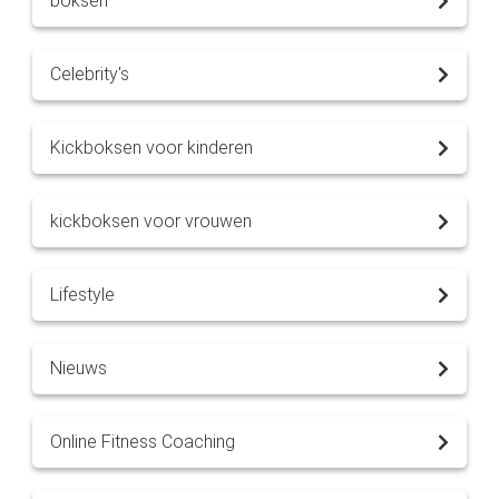
boksen
Celebrity's
Kickboksen voor kinderen
kickboksen voor vrouwen
Lifestyle
Nieuws
Online Fitness Coaching