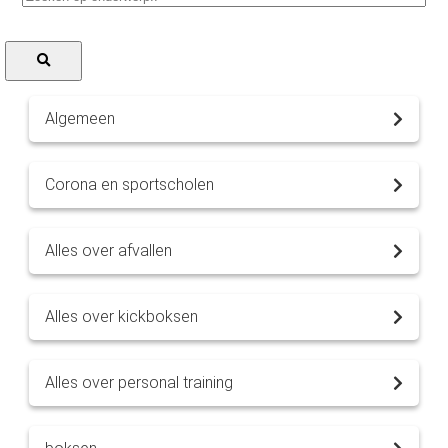
Algemeen
Corona en sportscholen
Alles over afvallen
Alles over kickboksen
Alles over personal training