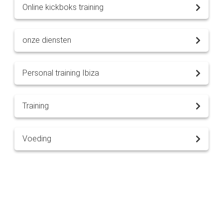
Online kickboks training
onze diensten
Personal training Ibiza
Training
Voeding