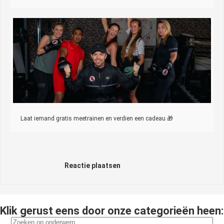
Laat iemand gratis meetrainen en verdien een cadeau 🎁
Reactie plaatsen
Klik gerust eens door onze categorieën heen: