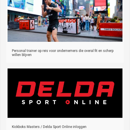
Personal trainer op reis voor ondernemers die overal fit en scherp
willen blijven
Kickboks Masters / Delda Sport Online inloggen