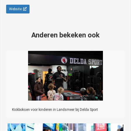
Website
Anderen bekeken ook
Kickboksen voor kinderen in Landsmeer bij Delda Sport