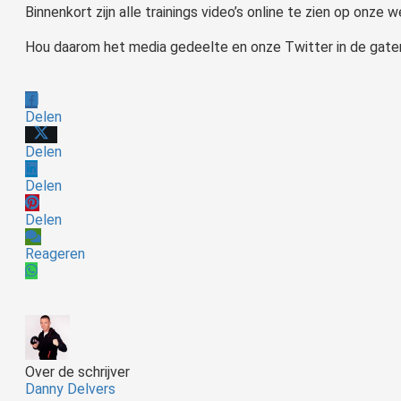
Binnenkort zijn alle trainings video’s online te zien op onze w
Hou daarom het media gedeelte en onze Twitter in de gate
Delen
Delen
Delen
Delen
Reageren
Over de schrijver
Danny Delvers