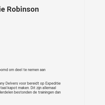
ie Robinson
estoomd om deel te nemen aan
ny Delvers voor bereidt op Expeditie
al kapot maken. Dit zijn allemaal
onderdelen bestonden de trainingen dan