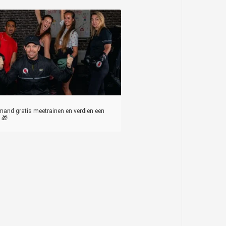
mand gratis meetrainen en verdien een
 🎁