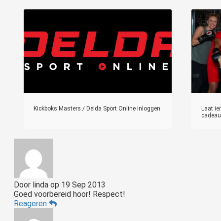
Kickboks Masters / Delda Sport Online inloggen
Laat ie
cadeau
Door
linda
op
19 Sep 2013
Goed voorbereid hoor! Respect!
Reageren