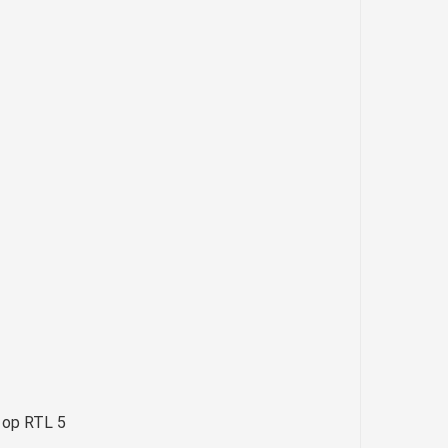
n op RTL 5