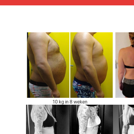
10 kg in 8 weken