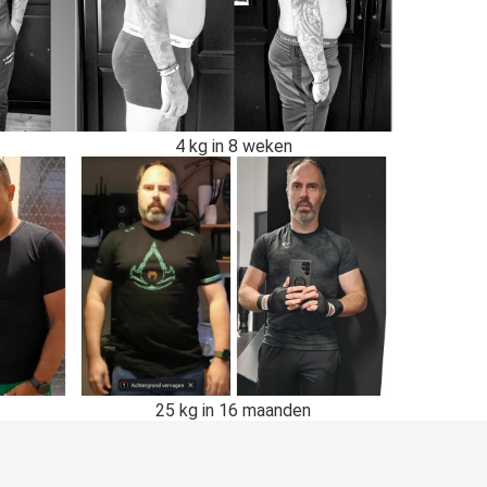
4 kg in 8 weken
25 kg in 16 maanden