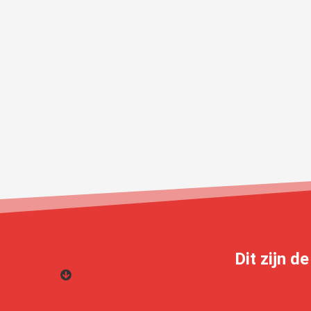
Dit zijn d