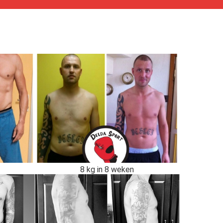
8 kg in 8 weken